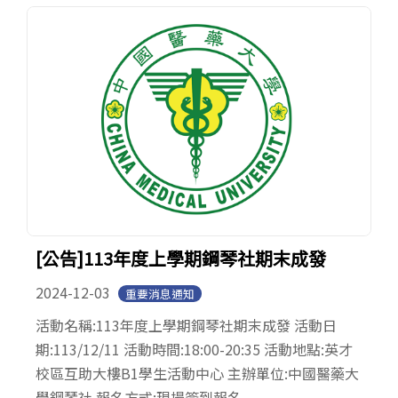
[公告]113年度上學期鋼琴社期末成發
2024-12-03
重要消息通知
活動名稱:113年度上學期鋼琴社期末成發 活動日
期:113/12/11 活動時間:18:00-20:35 活動地點:英才
校區互助大樓B1學生活動中心 主辦單位:中國醫藥大
學鋼琴社 報名方式:現場簽到報名