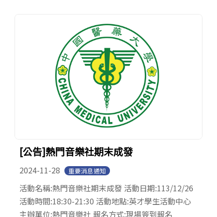
[公告]熱門音樂社期末成發
2024-11-28
重要消息通知
活動名稱:熱門音樂社期末成發 活動日期:113/12/26
活動時間:18:30-21:30 活動地點:英才學生活動中心
主辦單位:熱門音樂社 報名方式:現場簽到報名