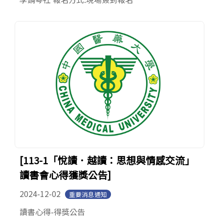
[113-1「悅讀．越讀：思想與情感交流」
讀書會心得獲獎公告]
2024-12-02
重要消息通知
讀書心得-得獎公告