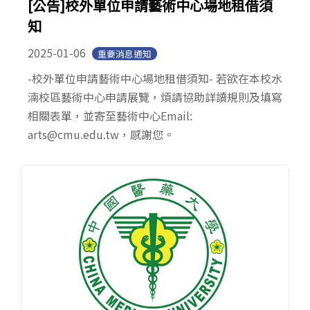
[公告]校外單位申請藝術中心場地租借須
知
2025-01-06
重要消息通知
-校外單位申請藝術中心場地租借須知- 若欲在本校水
湳校區藝術中心申請展覽，煩請協助詳讀規則及填寫
相關表單，並寄至藝術中心Email:
arts@cmu.edu.tw，感謝您。