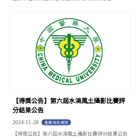
【得獎公告】第六屆水湳風土攝影比賽評
分結果公告
2024-11-28
重要消息通知
【得獎公告】第六屆水湳風土攝影比賽評分結果公告