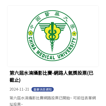
第六屆水湳攝影比賽-網路人氣獎投票(已
截止)
2024-11-21
重要消息通知
第六屆水湳攝影比賽網路投票已開始~ 可前往表單網
址投票~