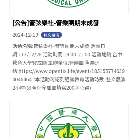
[公告]管弦樂社-管樂團期末成發
2024-12-19
藝文展演
活動名稱:管弦樂社-管樂團期末成發 活動日
期:113/12/28 活動時間:19:00-21:00 活動地點:台中
教育大學寶成廳 主辦單位:管樂團 售票連
結:https://www.opentix.life/event/185155774639
4046464 *本活動可認列通識教育活動時數-藝文展演
2小時(須全程參加並填寫200字心得)