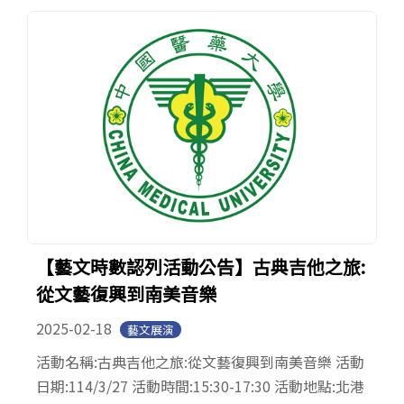
【藝文時數認列活動公告】古典吉他之旅:
從文藝復興到南美音樂
2025-02-18
藝文展演
活動名稱:古典吉他之旅:從文藝復興到南美音樂 活動
日期:114/3/27 活動時間:15:30-17:30 活動地點:北港