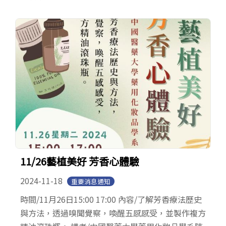
11/26藝植美好 芳香心體驗
2024-11-18
重要消息通知
時間/11月26日15:00 17:00 內容/了解芳香療法歷史
與方法，透過嗅聞覺察，喚醒五感感受，並製作複方