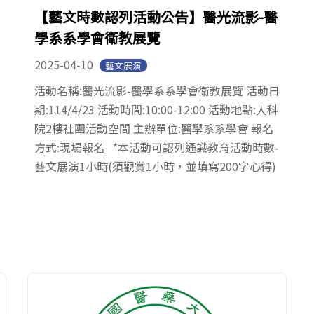
【藝文時數認列活動公告】醫光流影-醫
學系系學會衛教展覽
2025-04-10
藝文展演
活動名稱:醫光流影-醫學系系學會衛教展覽 活動日
期:114/4/23 活動時間:10:00-12:00 活動地點:人科
院2樓社團活動空間 主辦單位:醫學系系學會 報名
方式:現場報名 *本活動可認列通識教育活動時數-
藝文展演1小時(須觀賞1小時，並填寫200字心得)