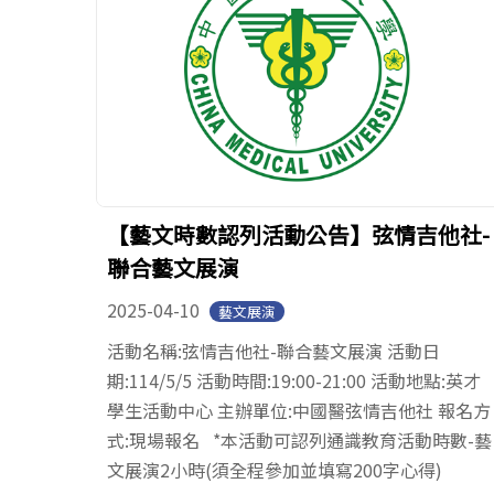
【藝文時數認列活動公告】弦情吉他社-
聯合藝文展演
2025-04-10
藝文展演
活動名稱:弦情吉他社-聯合藝文展演 活動日
期:114/5/5 活動時間:19:00-21:00 活動地點:英才
學生活動中心 主辦單位:中國醫弦情吉他社 報名方
式:現場報名 *本活動可認列通識教育活動時數-藝
文展演2小時(須全程參加並填寫200字心得)