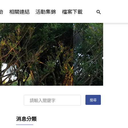
動
相關連結
活動集錦
檔案下載
消息分類