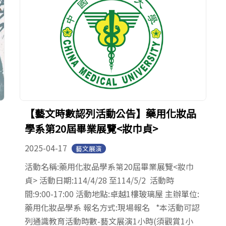
【藝文時數認列活動公告】藥用化妝品
學系第20屆畢業展覽<妝巾貞>
2025-04-17
藝文展演
活動名稱:藥用化妝品學系第20屆畢業展覽<妝巾
貞> 活動日期:114/4/28 至114/5/2 活動時
間:9:00-17:00 活動地點:卓越1樓玻璃屋 主辦單位:
藥用化妝品學系 報名方式:現場報名 *本活動可認
列通識教育活動時數-藝文展演1小時(須觀賞1小