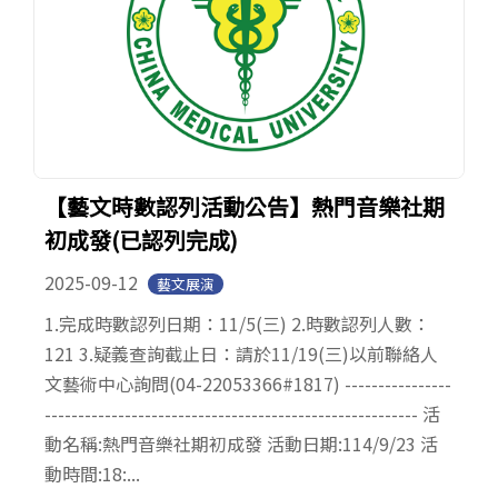
【藝文時數認列活動公告】熱門音樂社期
初成發(已認列完成)
2025-09-12
藝文展演
1.完成時數認列日期：11/5(三) 2.時數認列人數：
121 3.疑義查詢截止日：請於11/19(三)以前聯絡人
文藝術中心詢問(04-22053366#1817) ----------------
-------------------------------------------------------- 活
動名稱:熱門音樂社期初成發 活動日期:114/9/23 活
動時間:18:...