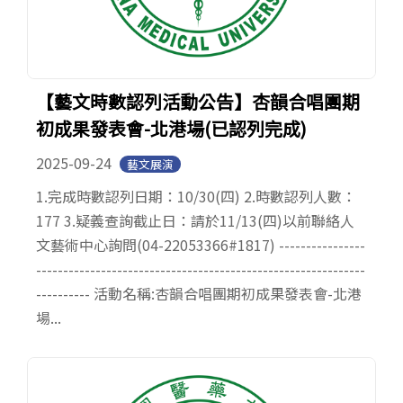
【藝文時數認列活動公告】杏韻合唱團期
初成果發表會-北港場(已認列完成)
2025-09-24
藝文展演
1.完成時數認列日期：10/30(四) 2.時數認列人數：
177 3.疑義查詢截止日：請於11/13(四)以前聯絡人
文藝術中心詢問(04-22053366#1817) ----------------
-------------------------------------------------------------
---------- 活動名稱:杏韻合唱團期初成果發表會-北港
場...