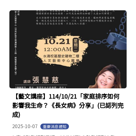
【藝文講座】114/10/21「家庭排序如何
影響我生命？《長女病》分享」(已認列完
成)
2025-10-07
重要消息通知