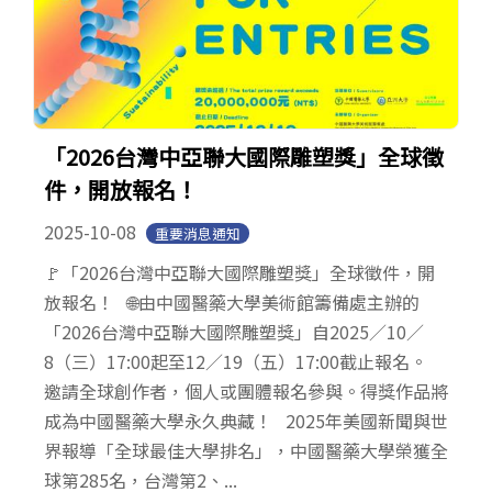
「2026台灣中亞聯大國際雕塑獎」全球徵
件，開放報名！
2025-10-08
重要消息通知
🚩「2026台灣中亞聯大國際雕塑獎」全球徵件，開
放報名！ 🌐由中國醫藥大學美術館籌備處主辦的
「2026台灣中亞聯大國際雕塑獎」自2025／10／
8（三）17:00起至12／19（五）17:00截止報名。
邀請全球創作者，個人或團體報名參與。得獎作品將
成為中國醫藥大學永久典藏！ 2025年美國新聞與世
界報導「全球最佳大學排名」，中國醫藥大學榮獲全
球第285名，台灣第2、...