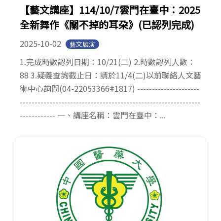
【藝文講座】114/10/7雲門在臺中：2025
全新舞作《關不掉的耳朶》(已認列完成)
2025-10-02
藝文展演
1.完成時數認列日期：10/21(二) 2.時數認列人數：
88 3.疑義查詢截止日：請於11/4(二)以前聯絡人文藝
術中心詢問(04-22053366#1817) ---------------------
-------------------------------------------------------------
------------ 一、講座名稱：雲門在臺中：...