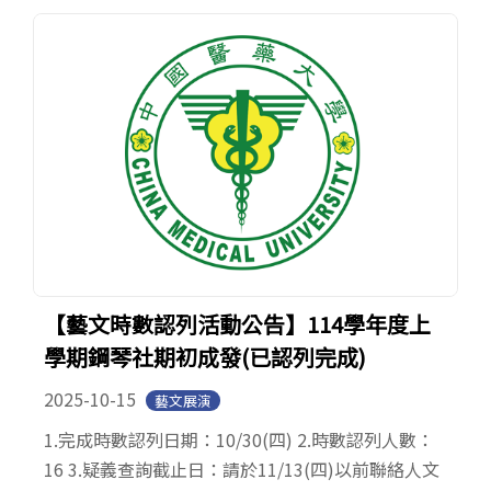
【藝文時數認列活動公告】114學年度上
學期鋼琴社期初成發(已認列完成)
2025-10-15
藝文展演
1.完成時數認列日期：10/30(四) 2.時數認列人數：
16 3.疑義查詢截止日：請於11/13(四)以前聯絡人文