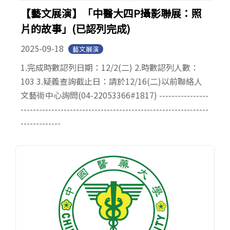
【藝文展演】「中醫大四P攝影聯展：照
片的故事」(已認列完成)
2025-09-18
藝文展演
1.完成時數認列日期：12/2(二) 2.時數認列人數：
103 3.疑義查詢截止日：請於12/16(二)以前聯絡人
文藝術中心詢問(04-22053366#1817) ----------------
-------------------------------------------------------------
-------------