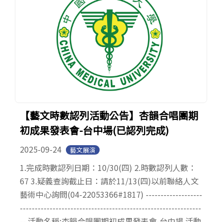
【藝文時數認列活動公告】杏韻合唱團期
初成果發表會-台中場(已認列完成)
2025-09-24
藝文展演
1.完成時數認列日期：10/30(四) 2.時數認列人數：
67 3.疑義查詢截止日：請於11/13(四)以前聯絡人文
藝術中心詢問(04-22053366#1817) -------------------
-------------------------------------------------------------
-- 活動名稱:杏韻合唱團期初成果發表會-台中場 活動