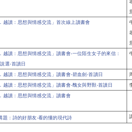
．越讀：思想與情感交流」首次線上讀書會
．越讀：思想與情感交流」讀書會-
一位陌生女子的來信：
說選-
首讀日
．越讀：思想與情感交流」讀書會-
碧血劍-
首讀日
．越讀：思想與情感交流」讀書會-
醜女與野獸-
首讀日
．越讀：思想與情感交流」讀書會
講題：詩的好朋友-
看的懂的現代詩