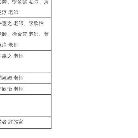
老師、徐金雲 老師、黃
意淳 老師
牛惠之 老師、李欣怡
老師、徐金雲 老師、黃
意淳 老師
牛惠之 老師
周淑媚 老師
李欣怡 老師
講者 許皓甯