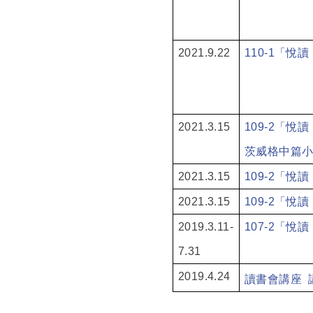
2021.9.22
110-1
「悅讀
2021.3.15
109-2
「悅讀
茨威格中篇小
2021.3.15
109-2
「悅讀
2021.3.15
109-2
「悅讀
2019.3.11-
107-2
「悅讀
7.31
2019.4.24
讀書會講座