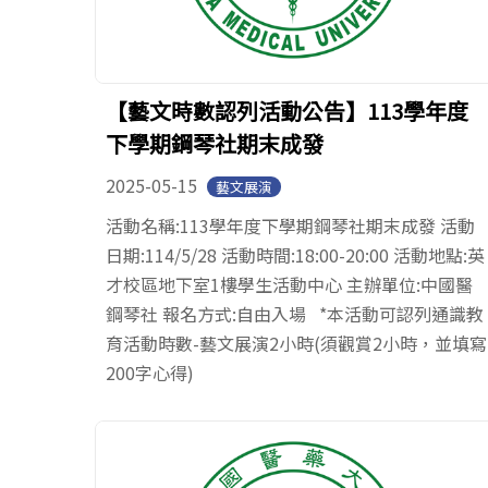
【藝文時數認列活動公告】113學年度
下學期鋼琴社期末成發
2025-05-15
藝文展演
活動名稱:113學年度下學期鋼琴社期末成發 活動
日期:114/5/28 活動時間:18:00-20:00 活動地點:英
才校區地下室1樓學生活動中心 主辦單位:中國醫
鋼琴社 報名方式:自由入場 *本活動可認列通識教
育活動時數-藝文展演2小時(須觀賞2小時，並填寫
200字心得)