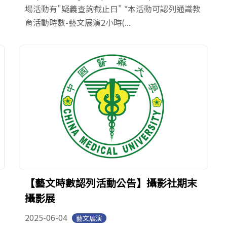
場活動有"疑義查詢截止日" *本活動可認列通識教
育活動時數-藝文展演2小時(...
【藝文時數認列活動公告】攝影社期末
攝影展
2025-06-04
藝文展演