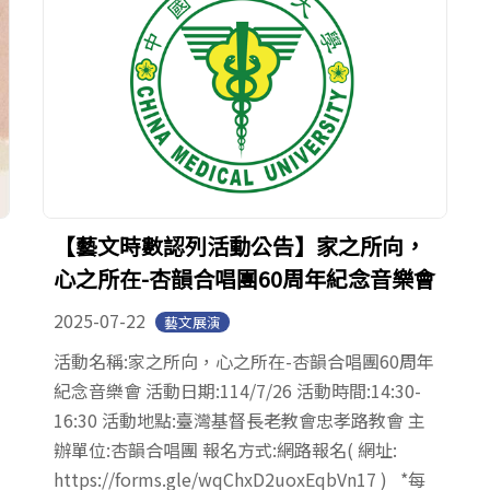
【藝文時數認列活動公告】家之所向，
心之所在-杏韻合唱團60周年紀念音樂會
2025-07-22
藝文展演
活動名稱:家之所向，心之所在-杏韻合唱團60周年
紀念音樂會 活動日期:114/7/26 活動時間:14:30-
16:30 活動地點:臺灣基督長老教會忠孝路教會 主
辦單位:杏韻合唱團 報名方式:網路報名( 網址:
https://forms.gle/wqChxD2uoxEqbVn17 ) *每