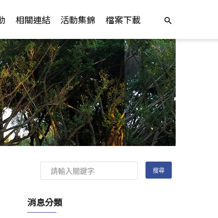
動
相關連結
活動集錦
檔案下載
消息分類