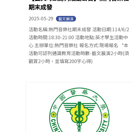
期末成發
2025-05-29
藝文展演
活動名稱:熱門音樂社期末成發 活動日期:114/6/2
活動時間:18:30-21:00 活動地點:英才學生活動中
心 主辦單位:熱門音樂社 報名方式:現場報名 *本
活動可認列通識教育活動時數-藝文展演2小時(須
觀賞2小時，並填寫200字心得)