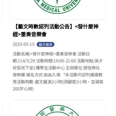
【藝文時數認列活動公告】<發什麼神
經>重奏音樂會
2025-05-15
藝文展演
活動名稱:<發什麼神經>重奏音樂會 活動日
期:114/5/29 活動時間:19:00-21:00 活動地點:英才
校區地下室1樓學生活動中心 主辦單位:管弦樂社
管樂團 報名方式:自由入場 *本活動可認列通識教
育活動時數-藝文展演2小時(須觀賞2小時，並填寫
200字心得)