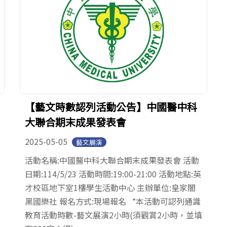
【藝文時數認列活動公告】中國醫中科
大聯合期末成果發表會
2025-05-05
藝文展演
活動名稱:中國醫中科大聯合期末成果發表會 活動
日期:114/5/23 活動時間:19:00-21:00 活動地點:英
才校區地下室1樓學生活動中心 主辦單位:皇家闇
黑國樂社 報名方式:現場報名 *本活動可認列通識
教育活動時數-藝文展演2小時(須觀賞2小時，並填