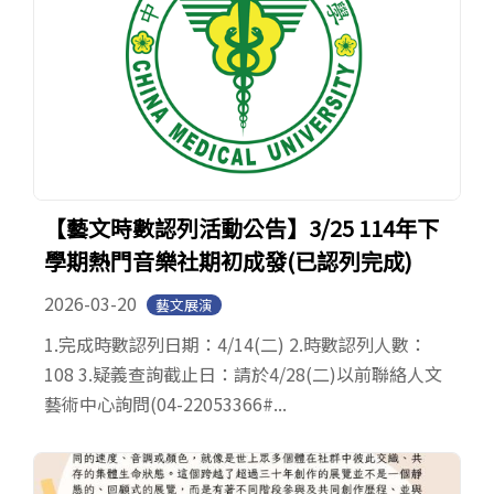
【藝文時數認列活動公告】3/25 114年下
學期熱門音樂社期初成發(已認列完成)
2026-03-20
藝文展演
1.完成時數認列日期：4/14(二) 2.時數認列人數：
108 3.疑義查詢截止日：請於4/28(二)以前聯絡人文
藝術中心詢問(04-22053366#...