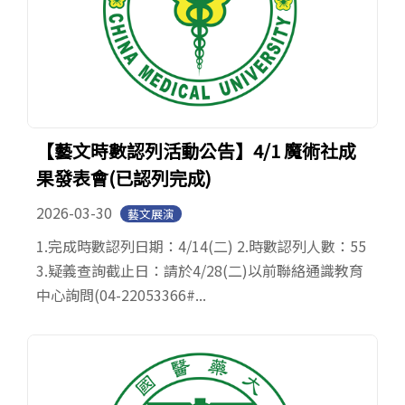
【藝文時數認列活動公告】4/1 魔術社成
果發表會(已認列完成)
2026-03-30
藝文展演
1.完成時數認列日期：4/14(二) 2.時數認列人數：55
3.疑義查詢截止日：請於4/28(二)以前聯絡通識教育
中心詢問(04-22053366#...