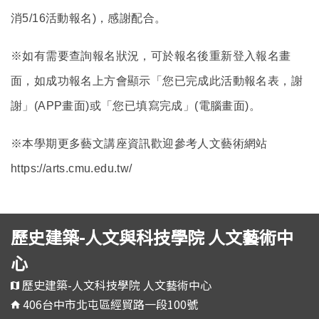
消5/16活動報名)，感謝配合。
※如有需要查詢報名狀況，可於報名後重新登入報名畫
面，如成功報名上方會顯示「您已完成此活動報名表，謝
謝」(APP畫面)或「您已填寫完成」(電腦畫面)。
※本學期更多藝文講座資訊歡迎參考人文藝術網站
https://arts.cmu.edu.tw/
歷史建築-人文與科技學院 人文藝術中
心
歷史建築-人文科技學院 人文藝術中心
406台中市北屯區經貿路一段100號