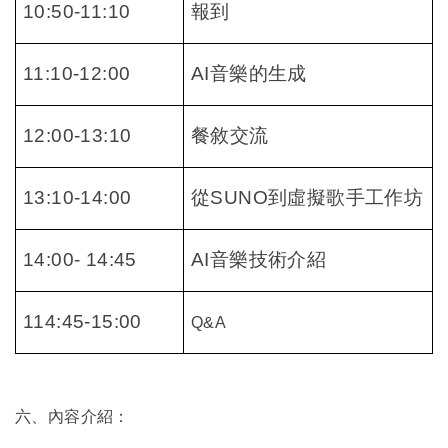
10:50-11:10
報到
11:10-12:00
AI
音樂的生成
12:00-13:10
餐敘交流
13:10-14:00
從SUNO到虛擬歌手工作坊
14:00- 14:45
AI
音樂技術介紹
114:45-15:00
Q&A
六、內容介紹：