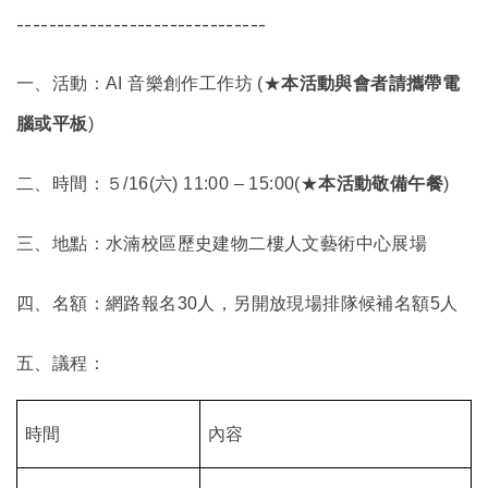
-------------------------------
一、活動：AI 音樂創作工作坊 (★
本活動與會者請攜帶電
腦或平板
)
二、時間：５/16(六) 11:00 – 15:00(★
本活動敬備午餐
)
三、地點：水湳校區歷史建物二樓人文藝術中心展場
四、名額：網路報名30人，另開放現場排隊候補名額5人
五、議程：
時間
內容