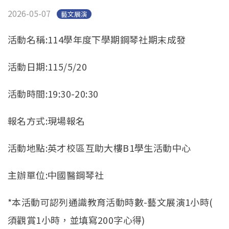
2026-05-07
藝文展演
活動名稱:114學年度下學期鋼琴社期末成發
活動日期:115/5/20
活動時間:19:30-20:30
報名方式:現場報名
活動地點:英才校區互助大樓B1學生活動中心
主辦單位:中國醫鋼琴社
*本活動可認列通識教育活動時數-
藝文展演1小時(
須觀賞1小時，並填寫200字心得)