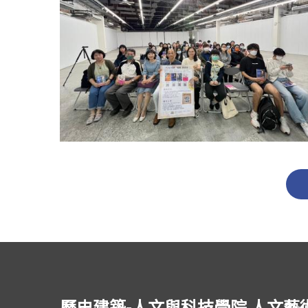
歷史建築-人文與科技學院 人文藝