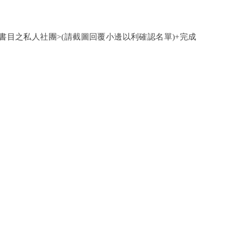
。
書目之私人社團>(請截圖回覆小邊以利確認名單)+完成