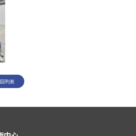
回列表
術中心