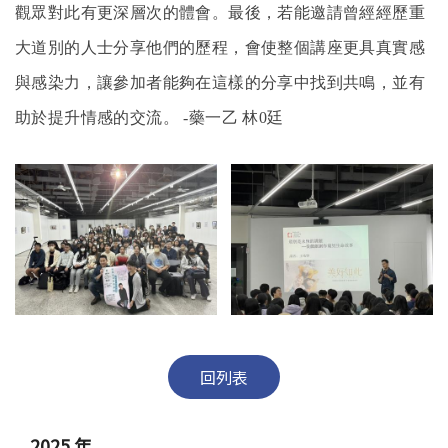
觀眾對此有更深層次的體會。最後，若能邀請曾經經歷重
大道別的人士分享他們的歷程，會使整個講座更具真實感
與感染力，讓參加者能夠在這樣的分享中找到共鳴，並有
助於提升情感的交流。 -藥一乙 林0廷
回列表
2025 年