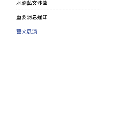
水湳藝文沙龍
重要消息通知
藝文展演