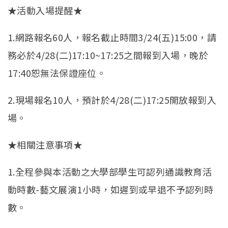
★活動入場提醒★
1.網路報名60人，報名截止時間3/24(五)15:00，請
務必於4/28(二)17:10~17:25之間報到入場，晚於
17:40恕無法保證座位。
2.現場報名10人，預計於4/28(二)17:25開放報到入
場。
★相關注意事項★
1.全程參與本活動之大學部學生可認列通識教育活
動時數-藝文展演1小時，如遲到或早退不予認列時
數。