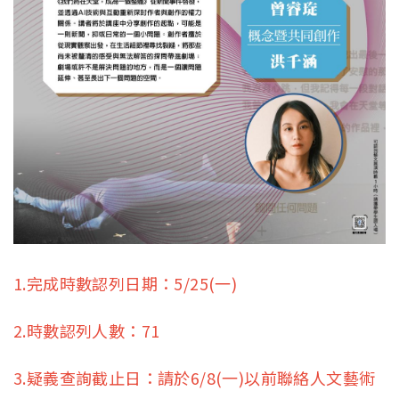
1.完成時數認列日期：5/25(一)
2.時數認列人數：71
3.疑義查詢截止日：請於6/8(一)以前聯絡人文藝術