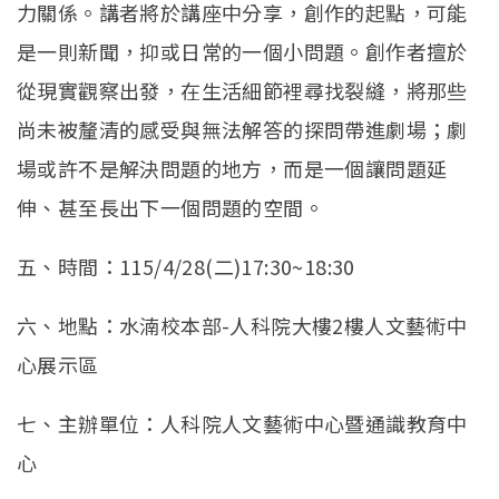
力關係。講者將於講座中分享，創作的起點，可能
是一則新聞，抑或日常的一個小問題。創作者擅於
從現實觀察出發，在生活細節裡尋找裂縫，將那些
尚未被釐清的感受與無法解答的探問帶進劇場；劇
場或許不是解決問題的地方，而是一個讓問題延
伸、甚至長出下一個問題的空間。
五、時間：115/4/28(二)17:30~18:30
六、地點：水湳校本部-人科院大樓2樓人文藝術中
心展示區
七、主辦單位：人科院人文藝術中心暨通識教育中
心