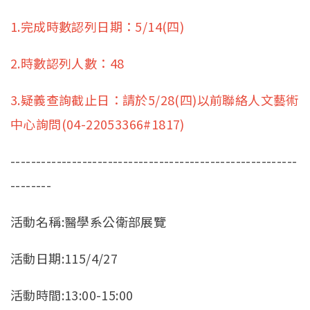
1.完成時數認列日期：5/14(四)
2.時數認列人數：48
3.疑義查詢截止日：請於5/28(四)以前聯絡人文藝術
中心詢問(04-22053366#1817)
--------------------------------------------------------
--------
活動名稱:醫學系公衛部展覽
活動日期:115/4/27
活動時間:13:00-15:00