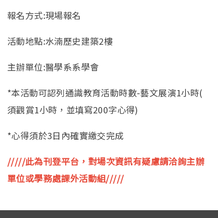
報名方式:現場報名
活動地點:水湳歷史建築2樓
主辦單位:醫學系系學會
*本活動可認列通識教育活動時數-
藝文展演1小時(
須觀賞1小時，並填寫200字心得)
*心得須於3日內確實繳交完成
/////此為刊登平台，對場次資訊有疑慮請洽詢主辦
單位或學務處課外活動組/////