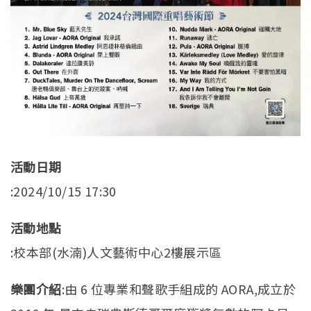
活動日期
:2024/10/15 17:30
活動地點
:校本部(水湳)人文藝術中心2樓展示區
樂團介紹
:由 6 位專業和聲歌手組成的 AORA,成立於